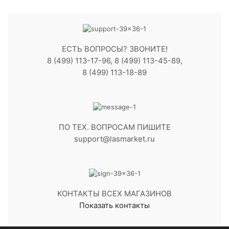
ЕСТЬ ВОПРОСЫ? ЗВОНИТЕ!
8 (499) 113-17-96, 8 (499) 113-45-89,
8 (499) 113-18-89
ПО ТЕХ. ВОПРОСАМ ПИШИТЕ
support@lasmarket.ru
КОНТАКТЫ ВСЕХ МАГАЗИНОВ
Показать контакты