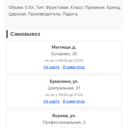
Объем: 0.5л. Тип: Фруктовая. Класс: Премиум. Бренд:
Царская. Производитель: Ладога.
Самовывоз
Мытищи, д.
Сухарево, 20
пн-вс с 09:00 до 22:00
/
На карте
В навигатор
Ермолино, ул.
Центральная, 31
пн-вс с 09:00 до 21:00
/
На карте
В навигатор
Яхрома, ул.
Профессиональная, 2