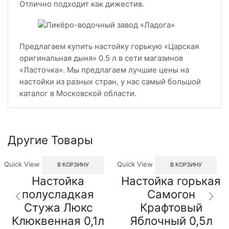
Отлично подходит как дижестив.
Предлагаем купить настойку горькую «Царская
оригинальная дыня» 0.5 л в сети магазинов
«Ласточка». Мы предлагаем лучшие цены на
настойки из разных стран, у нас самый большой
каталог в Московской области.
Другие Товары
Quick View
Quick View
В КОРЗИНУ
В КОРЗИНУ
Настойка
Настойка горькая
полусладкая
Самогон
Стужа Люкс
Крафтовый
Клюквенная 0,1л
Яблочный 0,5л