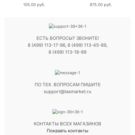
105.00
руб.
875.00
руб.
ЕСТЬ ВОПРОСЫ? ЗВОНИТЕ!
8 (499) 113-17-96, 8 (499) 113-45-89,
8 (499) 113-18-89
ПО ТЕХ. ВОПРОСАМ ПИШИТЕ
support@lasmarket.ru
КОНТАКТЫ ВСЕХ МАГАЗИНОВ
Показать контакты