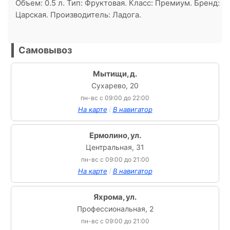
Объем: 0.5 л. Тип: Фруктовая. Класс: Премиум. Бренд:
Царская. Производитель: Ладога.
Самовывоз
Мытищи, д.
Сухарево, 20
пн-вс с 09:00 до 22:00
/
На карте
В навигатор
Ермолино, ул.
Центральная, 31
пн-вс с 09:00 до 21:00
/
На карте
В навигатор
Яхрома, ул.
Профессиональная, 2
пн-вс с 09:00 до 21:00