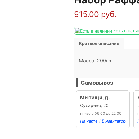
915.00
руб.
Есть в нали
Краткое описание
Масса: 200гр
Самовывоз
Мытищи, д.
Сухарево, 20
пн-вс с 09:00 до 22:00
/
На карте
В навигатор