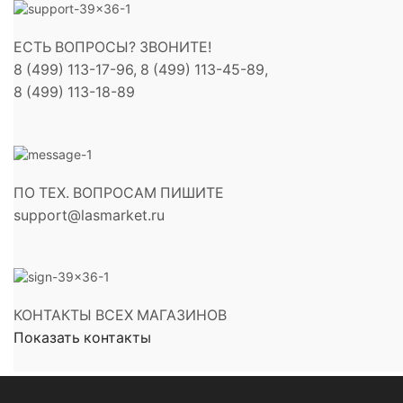
ЕСТЬ ВОПРОСЫ? ЗВОНИТЕ!
8 (499) 113-17-96, 8 (499) 113-45-89,
8 (499) 113-18-89
ПО ТЕХ. ВОПРОСАМ ПИШИТЕ
support@lasmarket.ru
КОНТАКТЫ ВСЕХ МАГАЗИНОВ
Показать контакты