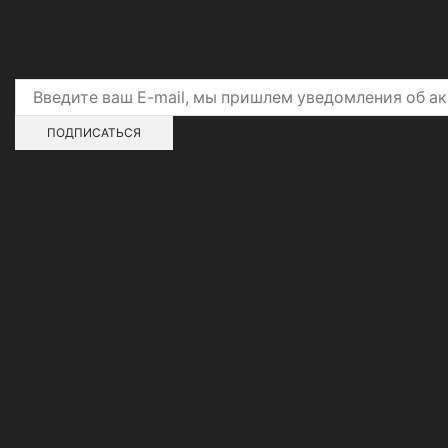
Подпишитесь на скидки и акции
Адреса магазинов
О нашей сети
Контакты
Новости
Гарантии
Возврат товара
Работа у нас