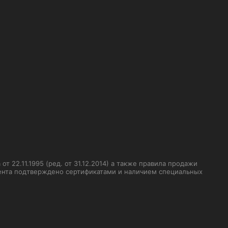
 22.11.1995 (ред. от 31.12.2014) а также правила продажи
мента подтверждено сертификатами и наличием специальных