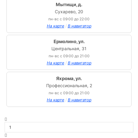
Мытищи, д.
Сухарево, 20
пн-вс с 09:00 до 22:00
/
На карте
В навигатор
Ермолино, ул.
Центральная, 31
пн-вс с 09:00 до 21:00
/
На карте
В навигатор
Яхрома, ул.
Профессиональная, 2
пн-вс с 09:00 до 21:00
/
На карте
В навигатор
Количество
товара
Мясо
Индейки