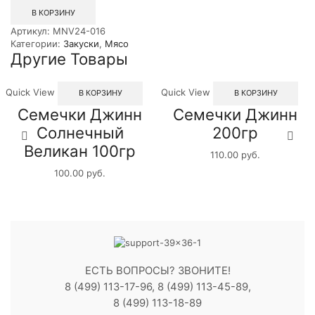
1кг
В КОРЗИНУ
Артикул:
MNV24-016
Категории:
Закуски
,
Мясо
Другие Товары
Quick View
Quick View
В КОРЗИНУ
В КОРЗИНУ
Семечки Джинн
Семечки Джинн
Солнечный
200гр
Великан 100гр
110.00
руб.
100.00
руб.
ЕСТЬ ВОПРОСЫ? ЗВОНИТЕ!
8 (499) 113-17-96, 8 (499) 113-45-89,
8 (499) 113-18-89