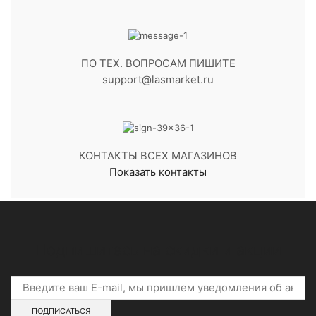
ПО ТЕХ. ВОПРОСАМ ПИШИТЕ
support@lasmarket.ru
КОНТАКТЫ ВСЕХ МАГАЗИНОВ
Показать контакты
Подпишитесь на скидки и акции