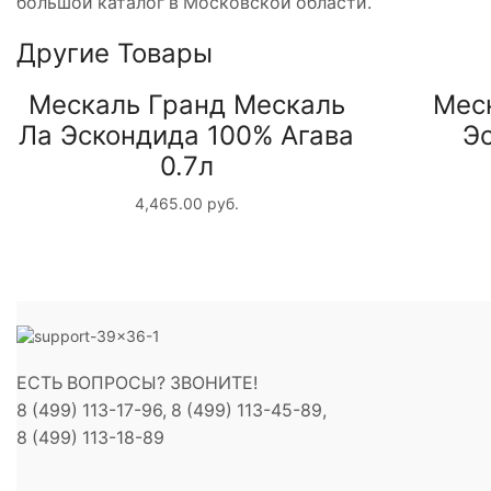
большой каталог в Московской области.
Другие Товары
Мескаль Гранд Мескаль
Мес
Ла Эскондида 100% Агава
Эс
0.7л
4,465.00
руб.
ЕСТЬ ВОПРОСЫ? ЗВОНИТЕ!
8 (499) 113-17-96, 8 (499) 113-45-89,
8 (499) 113-18-89