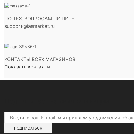
ПО ТЕХ. ВОПРОСАМ ПИШИТЕ
support@lasmarket.ru
КОНТАКТЫ ВСЕХ МАГАЗИНОВ
Показать контакты
Подпишитесь на скидки и акции