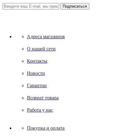
Адреса магазинов
О нашей сети
Контакты
Новости
Гарантии
Возврат товара
Работа у нас
Покупка и оплата