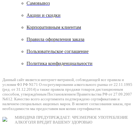
Самовывоз
Акции и скидки
Корпоративным клиентам
Правила оформления заказа
Пользовательское соглашение
Политика конфиденциальности
Данный сайт является интернет-витриной, соблюдающей все правила и
условия ФЗ РФ N171 О госрегулировании алкогольного рынка от 22.11.1995
(ред. от 31.12.2014) а также правила продажи товаров дистанционным
способом, утверждённым Постановлением Правительства РФ от 27.09.2007
№612. Качество всего ассортимента подтверждено сертификатами и
наличием специальных акцизных марок. В момент согласования заказа, при
необходимости мы предоставим вам копии сертификатов.
МИНЗДРАВ ПРЕДУПРЕЖДАЕТ: ЧРЕЗМЕРНОЕ УПОТРЕБЛЕНИЕ
АЛКОГОЛЯ ВРЕДИТ ВАШЕМУ ЗДОРОВЬЮ