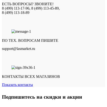
ЕСТЬ ВОПРОСЫ? ЗВОНИТЕ!
8 (499) 113-17-96, 8 (499) 113-45-89,
8 (499) 113-18-89
ПО ТЕХ. ВОПРОСАМ ПИШИТЕ
support@lasmarket.ru
КОНТАКТЫ ВСЕХ МАГАЗИНОВ
Показать контакты
Подпишитесь на скидки и акции