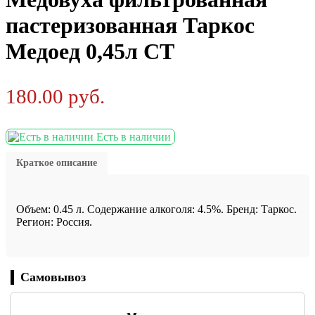
пастеризованная Таркос
Медоед 0,45л СТ
180.00
руб.
Есть в наличии
Краткое описание
Объем: 0.45 л. Содержание алкоголя: 4.5%. Бренд: Таркос.
Регион: Россия.
Самовывоз