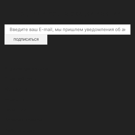
Подпишитесь на скидки и акции
Адреса магазинов
О нашей сети
Контакты
Новости
Гарантии
Возврат товара
Работа у нас