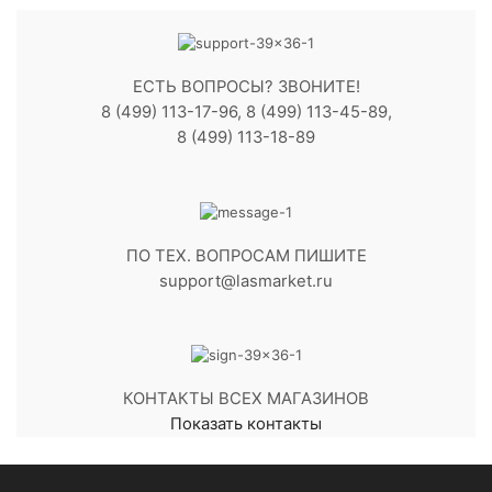
ЕСТЬ ВОПРОСЫ? ЗВОНИТЕ!
8 (499) 113-17-96, 8 (499) 113-45-89,
8 (499) 113-18-89
ПО ТЕХ. ВОПРОСАМ ПИШИТЕ
support@lasmarket.ru
КОНТАКТЫ ВСЕХ МАГАЗИНОВ
Показать контакты