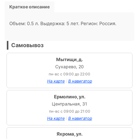
Краткое описание
Объем: 0.5 л. Выдержка: 5 лет. Регион: Россия.
Самовывоз
Мытищи, д.
Сухарево, 20
пн-вс с 09:00 до 22:00
/
На карте
В навигатор
Ермолино, ул.
Центральная, 31
пн-вс с 09:00 до 21:00
/
На карте
В навигатор
Яхрома, ул.