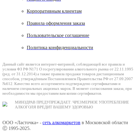
Корпоративным клиентам
Правила оформления заказа
Пользовательское соглашение
Политика конфиденциальности
Данный сайт является интернет-витриной, соблюдающей все правила и
условия ФЗ РФ N171 О госрегулировании алкогольного рынка от 22.11.1995
(ред. от 31.12.2014) а также правила продажи товаров дистанционным
способом, утверждённым Постановлением Правительства РФ от 27.09.2007
№612. Качество всего ассортимента подтверждено сертификатами и
наличием специальных акцизных марок. В момент согласования заказа, при
необходимости мы предоставим вам копии сертификатов.
МИНЗДРАВ ПРЕДУПРЕЖДАЕТ: ЧРЕЗМЕРНОЕ УПОТРЕБЛЕНИЕ
АЛКОГОЛЯ ВРЕДИТ ВАШЕМУ ЗДОРОВЬЮ
ООО «Ласточка» -
сеть алкомаркетов
в Московской области
Ⓒ 1995-2025.