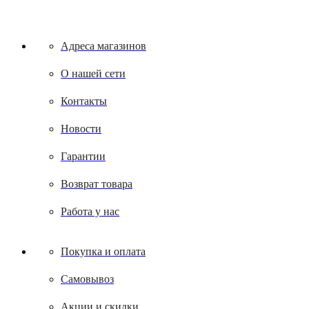
Адреса магазинов
О нашей сети
Контакты
Новости
Гарантии
Возврат товара
Работа у нас
Покупка и оплата
Самовывоз
Акции и скидки