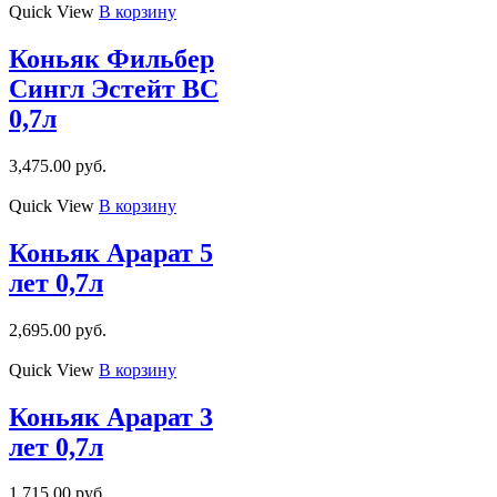
Quick View
В корзину
Коньяк Фильбер
Сингл Эстейт ВС
0,7л
3,475.00
руб.
Quick View
В корзину
Коньяк Арарат 5
лет 0,7л
2,695.00
руб.
Quick View
В корзину
Коньяк Арарат 3
лет 0,7л
1,715.00
руб.