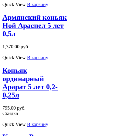
Quick View
В корзину
Армянский коньяк
Ной Араспел 5 лет
0,5л
1,370.00
руб.
Quick View
В корзину
Коньяк
ординарный
Арарат 5 лет 0,2-
0,25л
795.00
руб.
Скидка
Quick View
В корзину