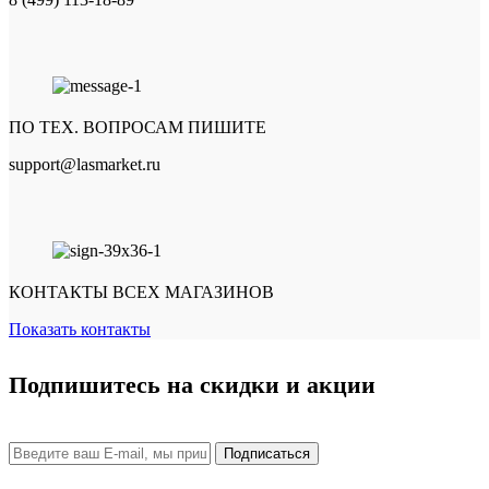
ПО ТЕХ. ВОПРОСАМ ПИШИТЕ
support@lasmarket.ru
КОНТАКТЫ ВСЕХ МАГАЗИНОВ
Показать контакты
Подпишитесь на скидки и акции