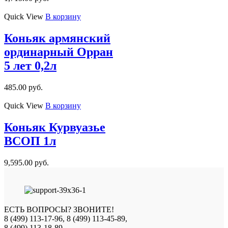
Quick View
В корзину
Коньяк армянский
ординарный Орран
5 лет 0,2л
485.00
руб.
Quick View
В корзину
Коньяк Курвуазье
ВСОП 1л
9,595.00
руб.
ЕСТЬ ВОПРОСЫ? ЗВОНИТЕ!
8 (499) 113-17-96, 8 (499) 113-45-89,
8 (499) 113-18-89