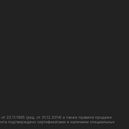
 22.11.1995 (ред. от 31.12.2014) а также правила продажи
мента подтверждено сертификатами и наличием специальных