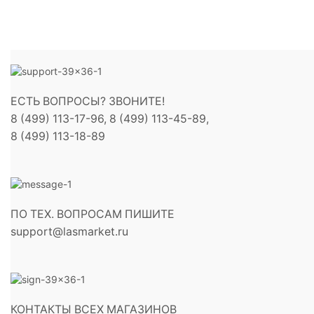
ЕСТЬ ВОПРОСЫ? ЗВОНИТЕ!
8 (499) 113-17-96, 8 (499) 113-45-89,
8 (499) 113-18-89
ПО ТЕХ. ВОПРОСАМ ПИШИТЕ
support@lasmarket.ru
КОНТАКТЫ ВСЕХ МАГАЗИНОВ