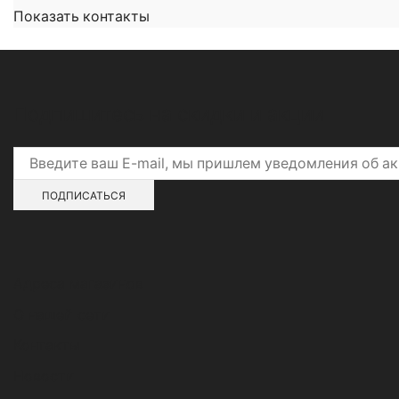
Показать контакты
Подпишитесь на скидки и акции
Адреса магазинов
О нашей сети
Контакты
Новости