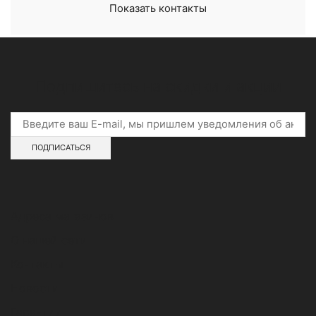
Показать контакты
Подпишитесь на скидки и акции
Адреса магазинов
О нашей сети
Контакты
Новости
Гарантии