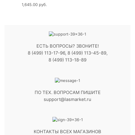
1,645.00
руб.
ЕСТЬ ВОПРОСЫ? ЗВОНИТЕ!
8 (499) 113-17-96, 8 (499) 113-45-89,
8 (499) 113-18-89
ПО ТЕХ. ВОПРОСАМ ПИШИТЕ
support@lasmarket.ru
КОНТАКТЫ ВСЕХ МАГАЗИНОВ