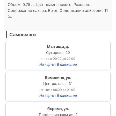
Объем: 0.75 л. Цвет шампанского: Розовое.
Содержание сахара: Брют. Содержание алкоголя: 11
%.
Самовывоз
Мытищи, д.
Сухарево, 20
пн-вс с 09:00 до 22:00
/
На карте
В навигатор
Ермолино, ул.
Центральная, 31
пн-вс с 09:00 до 21:00
/
На карте
В навигатор
Яхрома, ул.
Профессиональная, 2