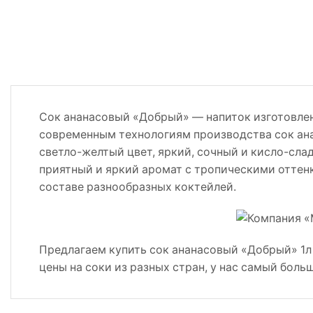
Сок ананасовый «Добрый» — напиток изготовлен
современным технологиям производства сок ан
светло-желтый цвет, яркий, сочный и кисло-сла
приятный и яркий аромат с тропическими оттенк
составе разнообразных коктейлей.
Предлагаем купить сок ананасовый «Добрый» 1л
цены на соки из разных стран, у нас самый боль