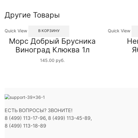
Другие Товары
Quick View
Quick View
В КОРЗИНУ
Морс Добрый Брусника
Не
Виноград Клюква 1л
Я
145.00
руб.
ЕСТЬ ВОПРОСЫ? ЗВОНИТЕ!
8 (499) 113-17-96, 8 (499) 113-45-89,
8 (499) 113-18-89