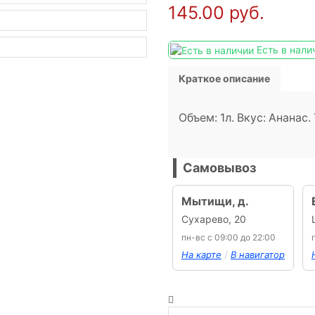
145.00
руб.
Есть в нали
Краткое описание
Объем: 1л. Вкус: Ананас.
Самовывоз
Мытищи, д.
Сухарево, 20
пн-вс с 09:00 до 22:00
/
На карте
В навигатор
Количество
товара