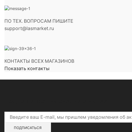
ПО ТЕХ. ВОПРОСАМ ПИШИТЕ
support@lasmarket.ru
КОНТАКТЫ ВСЕХ МАГАЗИНОВ
Показать контакты
Подпишитесь на скидки и акции