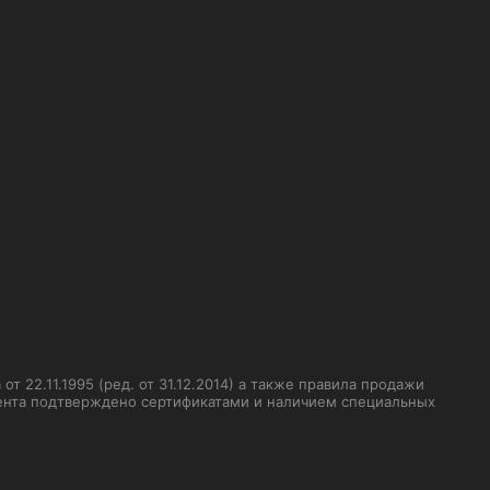
 22.11.1995 (ред. от 31.12.2014) а также правила продажи
мента подтверждено сертификатами и наличием специальных