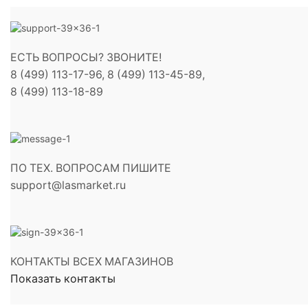
ЕСТЬ ВОПРОСЫ? ЗВОНИТЕ!
8 (499) 113-17-96, 8 (499) 113-45-89,
8 (499) 113-18-89
ПО ТЕХ. ВОПРОСАМ ПИШИТЕ
support@lasmarket.ru
КОНТАКТЫ ВСЕХ МАГАЗИНОВ
Показать контакты