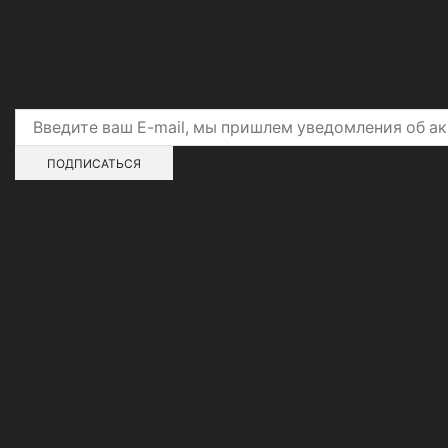
Подпишитесь на скидки и акции
Адреса магазинов
О нашей сети
Контакты
Новости
Гарантии
Возврат товара