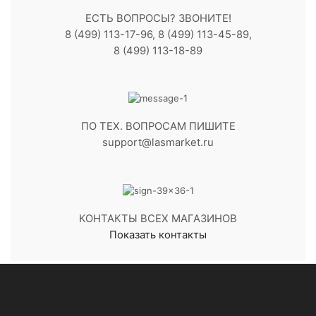
ЕСТЬ ВОПРОСЫ? ЗВОНИТЕ!
8 (499) 113-17-96, 8 (499) 113-45-89,
8 (499) 113-18-89
ПО ТЕХ. ВОПРОСАМ ПИШИТЕ
support@lasmarket.ru
КОНТАКТЫ ВСЕХ МАГАЗИНОВ
Показать контакты