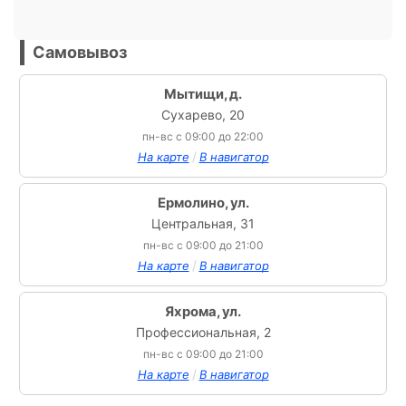
Самовывоз
Мытищи, д.
Сухарево, 20
пн-вс с 09:00 до 22:00
/
На карте
В навигатор
Ермолино, ул.
Центральная, 31
пн-вс с 09:00 до 21:00
/
На карте
В навигатор
Яхрома, ул.
Профессиональная, 2
пн-вс с 09:00 до 21:00
/
На карте
В навигатор