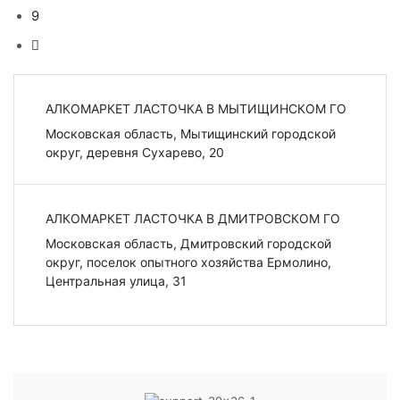
9
АЛКОМАРКЕТ ЛАСТОЧКА В МЫТИЩИНСКОМ ГО
Московская область, Мытищинский городской
округ, деревня Сухарево, 20
АЛКОМАРКЕТ ЛАСТОЧКА В ДМИТРОВСКОМ ГО
Московская область, Дмитровский городской
округ, поселок опытного хозяйства Ермолино,
Центральная улица, 31