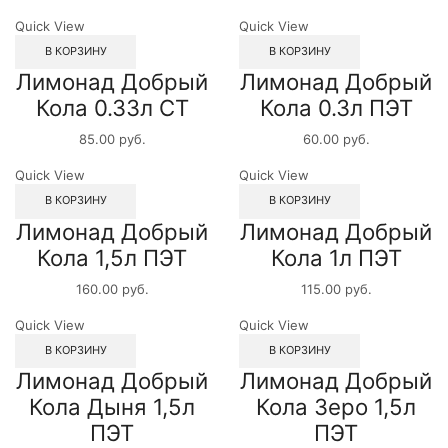
Quick View
Quick View
В КОРЗИНУ
В КОРЗИНУ
Лимонад Добрый
Лимонад Добрый
Кола 0.33л СТ
Кола 0.3л ПЭТ
85.00
руб.
60.00
руб.
Quick View
Quick View
В КОРЗИНУ
В КОРЗИНУ
Лимонад Добрый
Лимонад Добрый
Кола 1,5л ПЭТ
Кола 1л ПЭТ
160.00
руб.
115.00
руб.
Quick View
Quick View
В КОРЗИНУ
В КОРЗИНУ
Лимонад Добрый
Лимонад Добрый
Кола Дыня 1,5л
Кола Зеро 1,5л
ПЭТ
ПЭТ