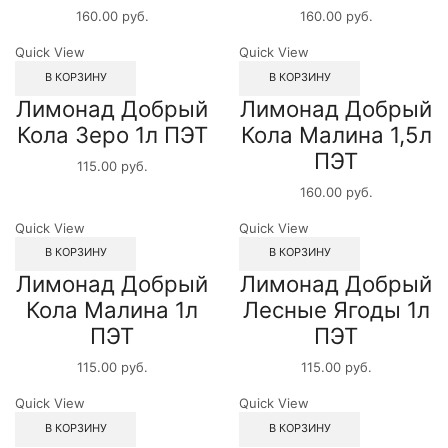
160.00
руб.
160.00
руб.
Quick View
Quick View
В КОРЗИНУ
В КОРЗИНУ
Лимонад Добрый
Лимонад Добрый
Кола Зеро 1л ПЭТ
Кола Малина 1,5л
ПЭТ
115.00
руб.
160.00
руб.
Quick View
Quick View
В КОРЗИНУ
В КОРЗИНУ
Лимонад Добрый
Лимонад Добрый
Кола Малина 1л
Лесные Ягоды 1л
ПЭТ
ПЭТ
115.00
руб.
115.00
руб.
Quick View
Quick View
В КОРЗИНУ
В КОРЗИНУ