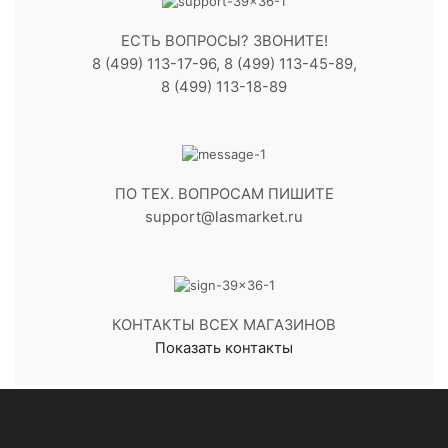
ЕСТЬ ВОПРОСЫ? ЗВОНИТЕ!
8 (499) 113-17-96, 8 (499) 113-45-89,
8 (499) 113-18-89
ПО ТЕХ. ВОПРОСАМ ПИШИТЕ
support@lasmarket.ru
КОНТАКТЫ ВСЕХ МАГАЗИНОВ
Показать контакты