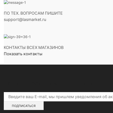
ПО ТЕХ. ВОПРОСАМ ПИШИТЕ
support@lasmarket.ru
КОНТАКТЫ ВСЕХ МАГАЗИНОВ
Показать контакты
Подпишитесь на скидки и акции