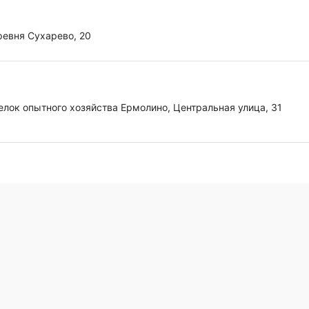
ревня Сухарево, 20
елок опытного хозяйства Ермолино, Центральная улица, 31