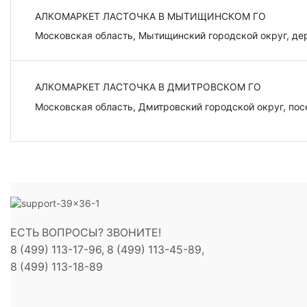
АЛКОМАРКЕТ ЛАСТОЧКА В МЫТИЩИНСКОМ ГО
Московская область, Мытищинский городской округ, де
АЛКОМАРКЕТ ЛАСТОЧКА В ДМИТРОВСКОМ ГО
Московская область, Дмитровский городской округ, пос
ЕСТЬ ВОПРОСЫ? ЗВОНИТЕ!
8 (499) 113-17-96, 8 (499) 113-45-89,
8 (499) 113-18-89