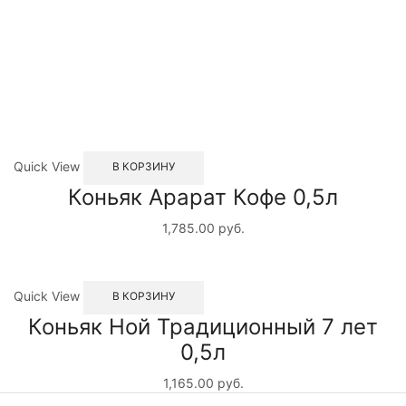
Quick View
В КОРЗИНУ
Коньяк Арарат Кофе 0,5л
1,785.00
руб.
Quick View
В КОРЗИНУ
Коньяк Ной Традиционный 7 лет
0,5л
1,165.00
руб.