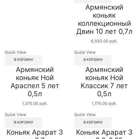
Армянский
коньяк
коллекционный
Двин 10 лет 0,7л
6,550.00
руб.
Quick View
Quick View
В КОРЗИНУ
В КОРЗИНУ
Армянский
Армянский
коньяк Ной
коньяк Ной
Араспел 5 лет
Классик 7 лет
0,5л
0,5л
1,370.00
руб.
1,775.00
руб.
Quick View
Quick View
В КОРЗИНУ
В КОРЗИНУ
Коньяк Арарат 3
Коньяк Арарат 3