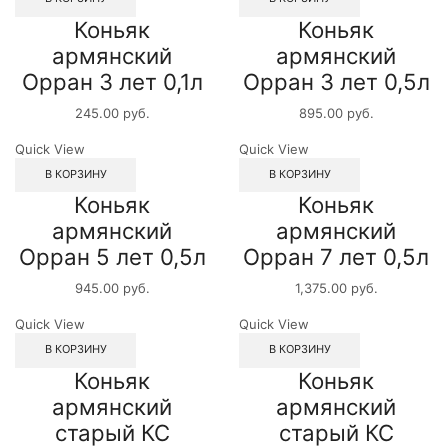
Коньяк
Коньяк
армянский
армянский
Орран 3 лет 0,1л
Орран 3 лет 0,5л
245.00
руб.
895.00
руб.
Quick View
Quick View
В КОРЗИНУ
В КОРЗИНУ
Коньяк
Коньяк
армянский
армянский
Орран 5 лет 0,5л
Орран 7 лет 0,5л
945.00
руб.
1,375.00
руб.
Quick View
Quick View
В КОРЗИНУ
В КОРЗИНУ
Коньяк
Коньяк
армянский
армянский
старый КС
старый КС