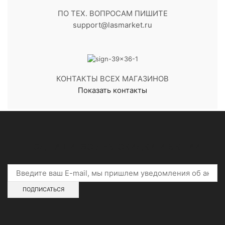
ПО ТЕХ. ВОПРОСАМ ПИШИТЕ
support@lasmarket.ru
КОНТАКТЫ ВСЕХ МАГАЗИНОВ
Показать контакты
Подпишитесь на скидки и акции