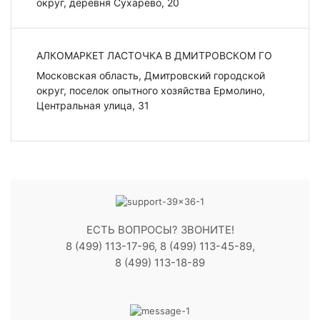
округ, деревня Сухарево, 20
АЛКОМАРКЕТ ЛАСТОЧКА В ДМИТРОВСКОМ ГО
Московская область, Дмитровский городской
округ, поселок опытного хозяйства Ермолино,
Центральная улица, 31
ЕСТЬ ВОПРОСЫ? ЗВОНИТЕ!
8 (499) 113-17-96, 8 (499) 113-45-89,
8 (499) 113-18-89