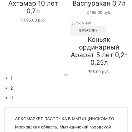
Ахтамар 10 лет
Васпуракан 0,7л
0,7л
7,495.00
руб.
4,095.00
руб.
Quick View
В КОРЗИНУ
Коньяк
ординарный
Арарат 5 лет 0,2-
0,25л
795.00
руб.
1
2
АЛКОМАРКЕТ ЛАСТОЧКА В МЫТИЩИНСКОМ ГО
Московская область, Мытищинский городской