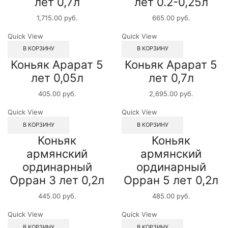
лет 0,7л
лет 0.2-0,25л
1,715.00
руб.
665.00
руб.
Quick View
Quick View
В КОРЗИНУ
В КОРЗИНУ
Коньяк Арарат 5
Коньяк Арарат 5
лет 0,05л
лет 0,7л
405.00
руб.
2,695.00
руб.
Quick View
Quick View
В КОРЗИНУ
В КОРЗИНУ
Коньяк
Коньяк
армянский
армянский
ординарный
ординарный
Орран 3 лет 0,2л
Орран 5 лет 0,2л
445.00
руб.
485.00
руб.
Quick View
Quick View
В КОРЗИНУ
В КОРЗИНУ