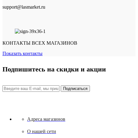
support@lasmarket.ru
КОНТАКТЫ ВСЕХ МАГАЗИНОВ
Показать контакты
Подпишитесь на скидки и акции
Адреса магазинов
О нашей сети