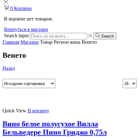
0
Корзина
В корзине нет товаров.
Вернуться в магазин
Search input
Search
Главная
Магазин
Товар Регион вина
Венето
Венето
Назад
Quick View
В корзину
Вино белое полусухое Вилла
Бельведере Пино Гриджо 0,75л