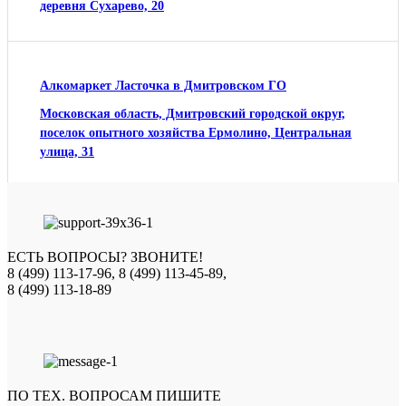
деревня Сухарево, 20
Алкомаркет Ласточка в Дмитровском ГО
Московская область, Дмитровский городской округ,
поселок опытного хозяйства Ермолино, Центральная
улица, 31
ЕСТЬ ВОПРОСЫ? ЗВОНИТЕ!
8 (499) 113-17-96, 8 (499) 113-45-89,
8 (499) 113-18-89
ПО ТЕХ. ВОПРОСАМ ПИШИТЕ