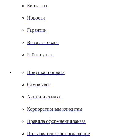
Контакты
Новости
Гарантии
Возврат товара
Работа у нас
Покупка и оплата
Самовывоз
Акции и скидки
Корпоративным клиентам
Правила оформления заказа
Пользовательское соглашение