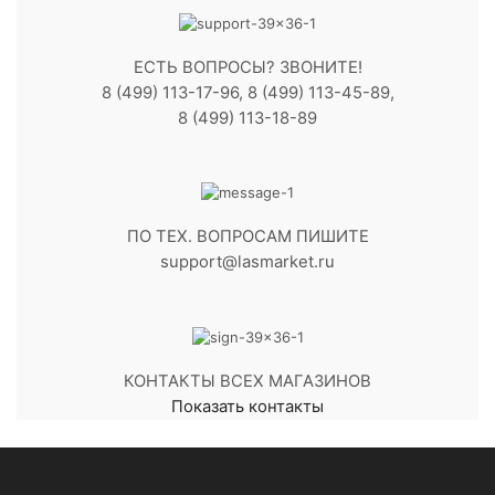
ЕСТЬ ВОПРОСЫ? ЗВОНИТЕ!
8 (499) 113-17-96, 8 (499) 113-45-89,
8 (499) 113-18-89
ПО ТЕХ. ВОПРОСАМ ПИШИТЕ
support@lasmarket.ru
КОНТАКТЫ ВСЕХ МАГАЗИНОВ
Показать контакты