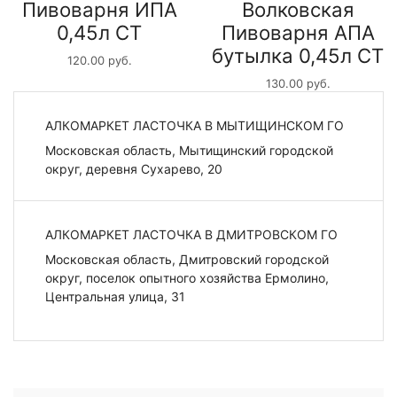
Пивоварня ИПА
Волковская
0,45л СТ
Пивоварня АПА
бутылка 0,45л СТ
120.00
руб.
130.00
руб.
АЛКОМАРКЕТ ЛАСТОЧКА В МЫТИЩИНСКОМ ГО
Московская область, Мытищинский городской
округ, деревня Сухарево, 20
АЛКОМАРКЕТ ЛАСТОЧКА В ДМИТРОВСКОМ ГО
Московская область, Дмитровский городской
округ, поселок опытного хозяйства Ермолино,
Центральная улица, 31