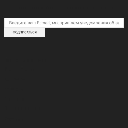
Подпишитесь на скидки и акции
Адреса магазинов
О нашей сети
Контакты
Новости
Гарантии
Возврат товара
Работа у нас