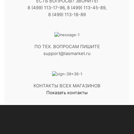
ЕСТЬ ВОПРОСЫ? ЗВОНИТЕ!
8 (499) 113-17-96, 8 (499) 113-45-89,
8 (499) 113-18-89
ПО ТЕХ. ВОПРОСАМ ПИШИТЕ
support@lasmarket.ru
КОНТАКТЫ ВСЕХ МАГАЗИНОВ
Показать контакты