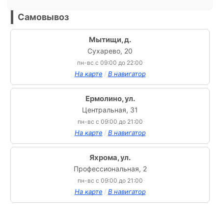
Самовывоз
Мытищи, д.
Сухарево, 20
пн-вс с 09:00 до 22:00
/
На карте
В навигатор
Ермолино, ул.
Центральная, 31
пн-вс с 09:00 до 21:00
/
На карте
В навигатор
Яхрома, ул.
Профессиональная, 2
пн-вс с 09:00 до 21:00
/
На карте
В навигатор