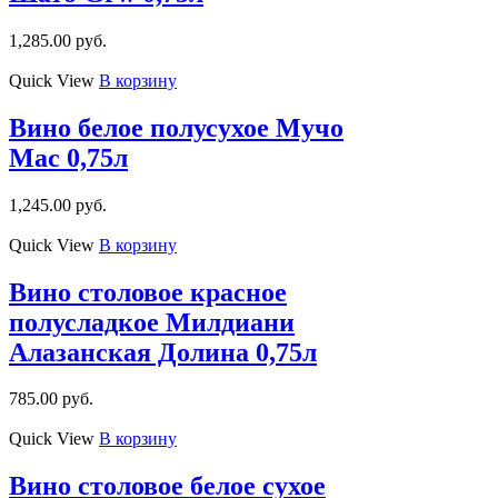
1,285.00
руб.
Quick View
В корзину
Вино белое полусухое Мучо
Мас 0,75л
1,245.00
руб.
Quick View
В корзину
Вино столовое красное
полусладкое Милдиани
Алазанская Долина 0,75л
785.00
руб.
Quick View
В корзину
Вино столовое белое сухое