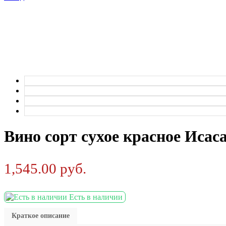
Вино сорт сухое красное Исаса
1,545.00
руб.
Есть в наличии
Краткое описание