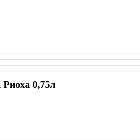
 Риоха 0,75л