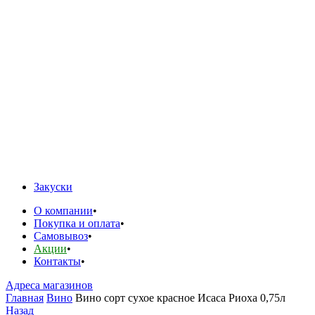
Закуски
О компании
Покупка и оплата
Самовывоз
Акции
Контакты
Адреса магазинов
Главная
Вино
Вино сорт сухое красное Исаса Риоха 0,75л
Назад