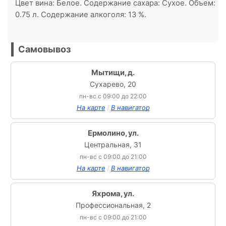
Цвет вина: Белое. Содержание сахара: Сухое. Объем:
0.75 л. Содержание алкоголя: 13 %.
Самовывоз
Мытищи, д.
Сухарево, 20
пн-вс с 09:00 до 22:00
/
На карте
В навигатор
Ермолино, ул.
Центральная, 31
пн-вс с 09:00 до 21:00
/
На карте
В навигатор
Яхрома, ул.
Профессиональная, 2
пн-вс с 09:00 до 21:00