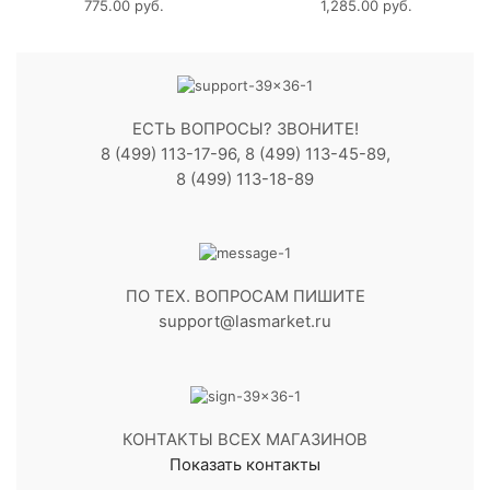
775.00
руб.
1,285.00
руб.
ЕСТЬ ВОПРОСЫ? ЗВОНИТЕ!
8 (499) 113-17-96, 8 (499) 113-45-89,
8 (499) 113-18-89
ПО ТЕХ. ВОПРОСАМ ПИШИТЕ
support@lasmarket.ru
КОНТАКТЫ ВСЕХ МАГАЗИНОВ
Показать контакты