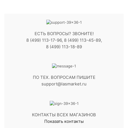
ЕСТЬ ВОПРОСЫ? ЗВОНИТЕ!
8 (499) 113-17-96, 8 (499) 113-45-89,
8 (499) 113-18-89
ПО ТЕХ. ВОПРОСАМ ПИШИТЕ
support@lasmarket.ru
КОНТАКТЫ ВСЕХ МАГАЗИНОВ
Показать контакты