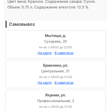
Цвет вина: Красное. Содержание сахара: Сухое.
Объем: 0.75 л. Содержание алкоголя: 12.5 %.
Самовывоз
Мытищи, д.
Сухарево, 20
пн-вс с 09:00 до 22:00
/
На карте
В навигатор
Ермолино, ул.
Центральная, 31
пн-вс с 09:00 до 21:00
/
На карте
В навигатор
Яхрома, ул.
Профессиональная, 2
пн-вс с 09:00 до 21:00