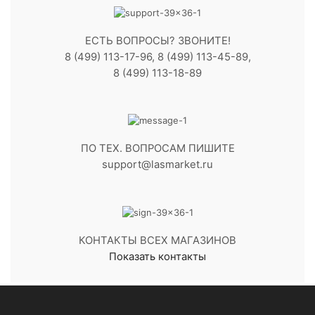
ЕСТЬ ВОПРОСЫ? ЗВОНИТЕ!
8 (499) 113-17-96, 8 (499) 113-45-89,
8 (499) 113-18-89
ПО ТЕХ. ВОПРОСАМ ПИШИТЕ
support@lasmarket.ru
КОНТАКТЫ ВСЕХ МАГАЗИНОВ
Показать контакты