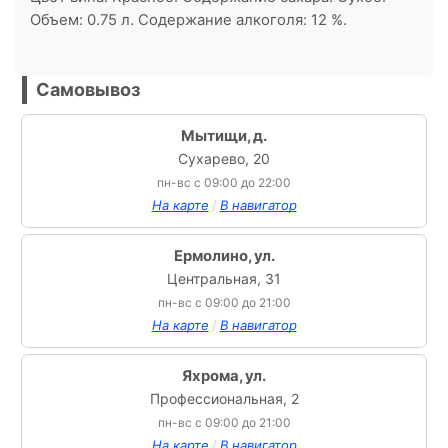
Объем: 0.75 л. Содержание алкоголя: 12 %.
Самовывоз
Мытищи, д.
Сухарево, 20
пн-вс с 09:00 до 22:00
/
На карте
В навигатор
Ермолино, ул.
Центральная, 31
пн-вс с 09:00 до 21:00
/
На карте
В навигатор
Яхрома, ул.
Профессиональная, 2
пн-вс с 09:00 до 21:00
/
На карте
В навигатор