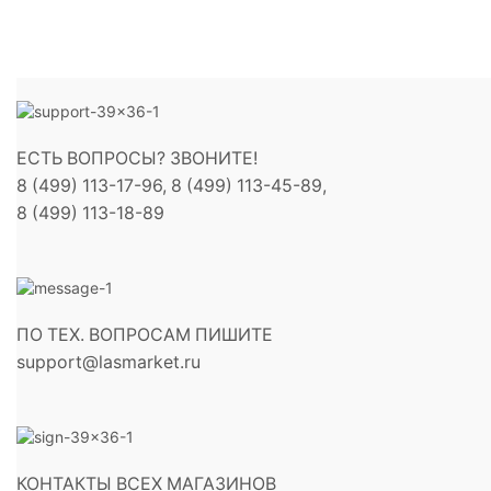
ЕСТЬ ВОПРОСЫ? ЗВОНИТЕ!
8 (499) 113-17-96, 8 (499) 113-45-89,
8 (499) 113-18-89
ПО ТЕХ. ВОПРОСАМ ПИШИТЕ
support@lasmarket.ru
КОНТАКТЫ ВСЕХ МАГАЗИНОВ