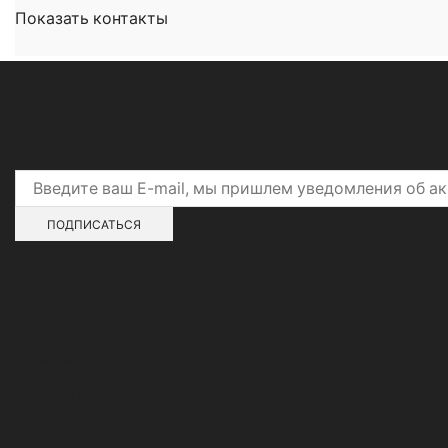
Показать контакты
Подпишитесь на скидки и акции
Адреса магазинов
О нашей сети
Контакты
Новости