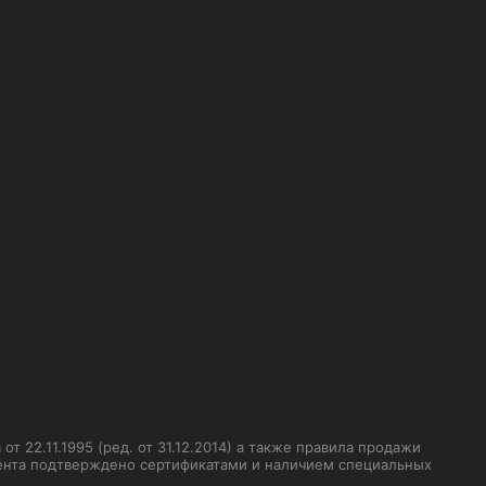
 22.11.1995 (ред. от 31.12.2014) а также правила продажи
мента подтверждено сертификатами и наличием специальных