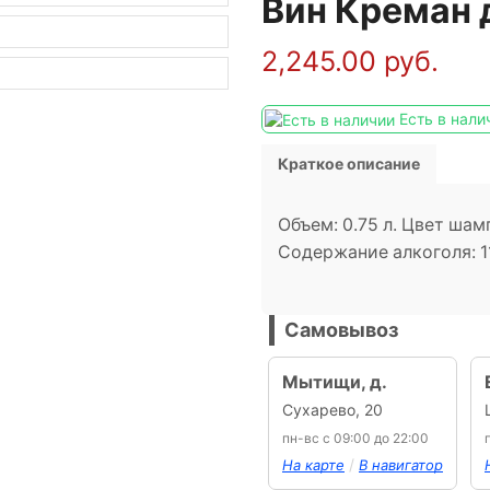
Вин Креман 
2,245.00
руб.
Есть в нали
Краткое описание
Объем: 0.75 л. Цвет шам
Содержание алкоголя: 11
Самовывоз
Мытищи, д.
Сухарево, 20
пн-вс с 09:00 до 22:00
/
На карте
В навигатор