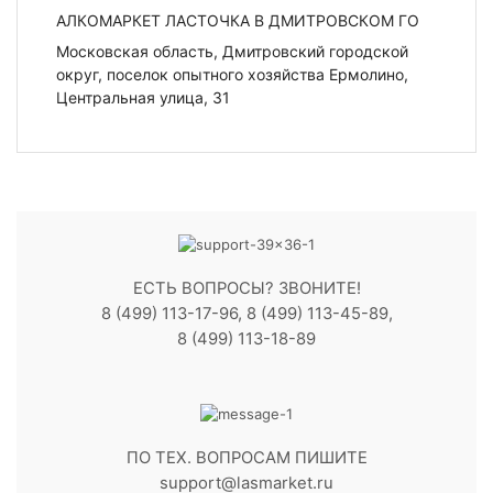
АЛКОМАРКЕТ ЛАСТОЧКА В ДМИТРОВСКОМ ГО
Московская область, Дмитровский городской
округ, поселок опытного хозяйства Ермолино,
Центральная улица, 31
ЕСТЬ ВОПРОСЫ? ЗВОНИТЕ!
8 (499) 113-17-96, 8 (499) 113-45-89,
8 (499) 113-18-89
ПО ТЕХ. ВОПРОСАМ ПИШИТЕ
support@lasmarket.ru