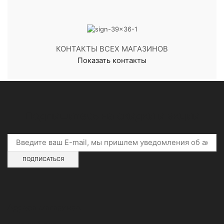
КОНТАКТЫ ВСЕХ МАГАЗИНОВ
Показать контакты
Подпишитесь на скидки и акции
Адреса магазинов