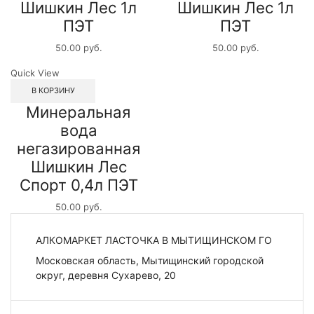
Шишкин Лес 1л
Шишкин Лес 1л
ПЭТ
ПЭТ
50.00
руб.
50.00
руб.
Quick View
В КОРЗИНУ
Минеральная
вода
негазированная
Шишкин Лес
Спорт 0,4л ПЭТ
50.00
руб.
АЛКОМАРКЕТ ЛАСТОЧКА В МЫТИЩИНСКОМ ГО
Московская область, Мытищинский городской
округ, деревня Сухарево, 20